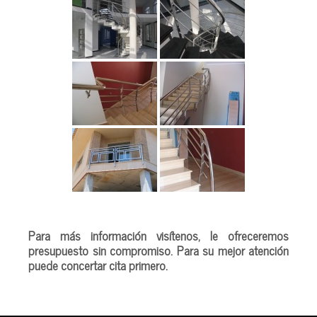
Para más información visítenos, le ofreceremos
presupuesto sin compromiso. Para su mejor atención
puede
concertar cita
primero.