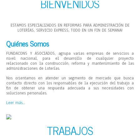
BIENVENIDOS
ESTAMOS ESPECIALIZADOS EN REFORMAS PARA ADMINISTRACIÓN DE
LOTERÍAS, SERVICIO EXPRESS, TODO EN UN FIN DE SEMANA!
Quiénes Somos
FUNDACONS Y ASOCIADOS, agrupa varias empresas de servicios a
nivel nacional, para el desarrollo de cualquier proyecto
relacionado con la construcción, reforma y mantenimiento de las
administraciones de Loterías.
Nos orientamos en atender un segmento de mercado que busca
contacto directo con los responsables de la ejecución del trabajo a
fin de obtener una respuesta adecuada a sus necesidades con
soluciones personales.
Leer más…
TRABAJOS