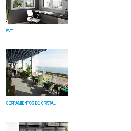
PVC
CERRAMIENTOS DE CRISTAL