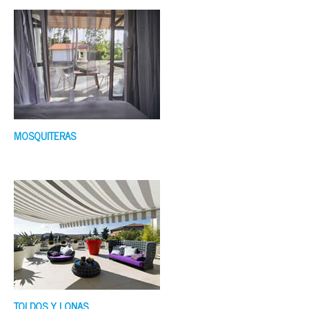
MOSQUITERAS
TOLDOS Y LONAS