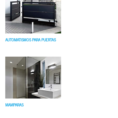
AUTOMATISMOS PARA PUERTAS
MAMPARAS