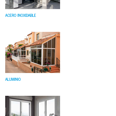
ACERO INOXIDABLE
ALUMINIO