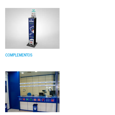
COMPLEMENTOS