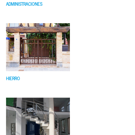
ADMINISTRACIONES
HIERRO