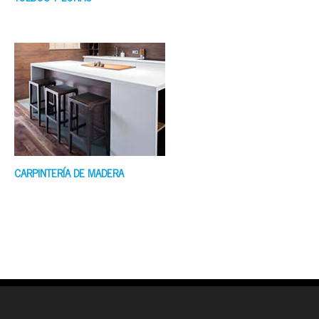
CARPINTERÍA DE MADERA